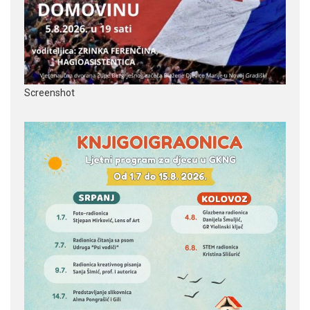
Screenshot