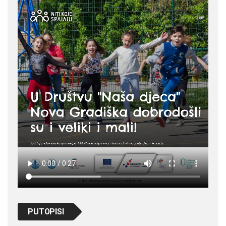
PUTOPISI