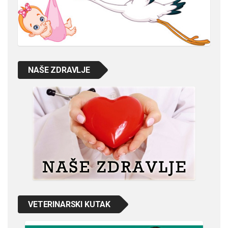
NAŠE ZDRAVLJE
VETERINARSKI KUTAK