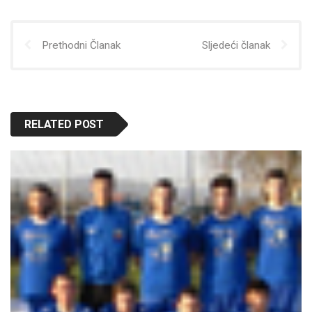
Prethodni Članak
Sljedeći članak
RELATED POST