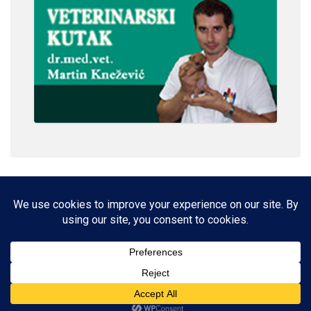
IMPRESSUM