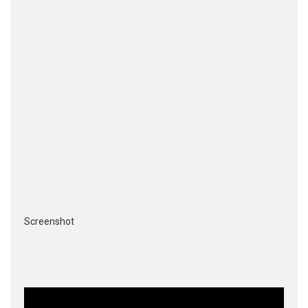
Screenshot