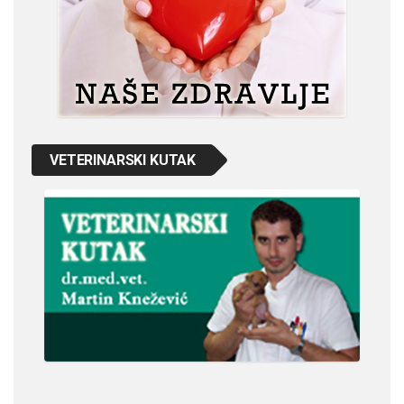
VETERINARSKI KUTAK