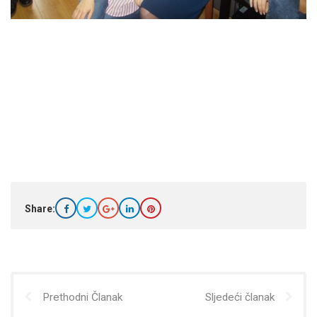
Share:
Prethodni Članak
Sljedeći članak