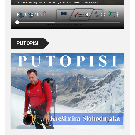
PUTOPISI