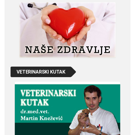
VETERINARSKI KUTAK