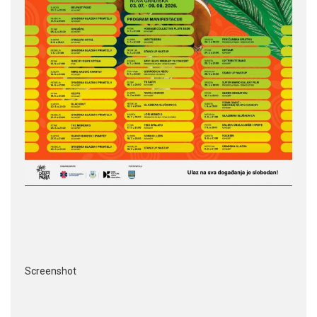
Screenshot