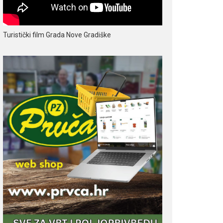
Turistički film Grada Nove Gradiške