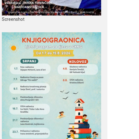
Screenshot