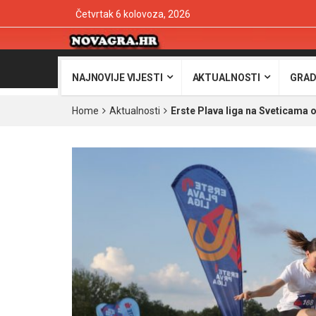
Četvrtak 6 kolovoza, 2026
NAJNOVIJE VIJESTI
AKTUALNOSTI
GRAD
Home
Aktualnosti
Erste Plava liga na Sveticama 