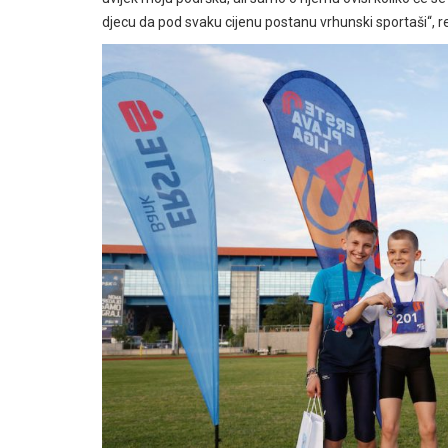
djecu da pod svaku cijenu postanu vrhunski sportaši“, 