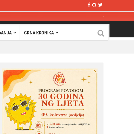
ĐANJA
CRNA KRONIKA