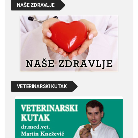
NAŠE ZDRAVLJE
VETERINARSKI KUTAK