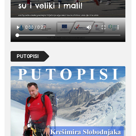
PUTOPISI