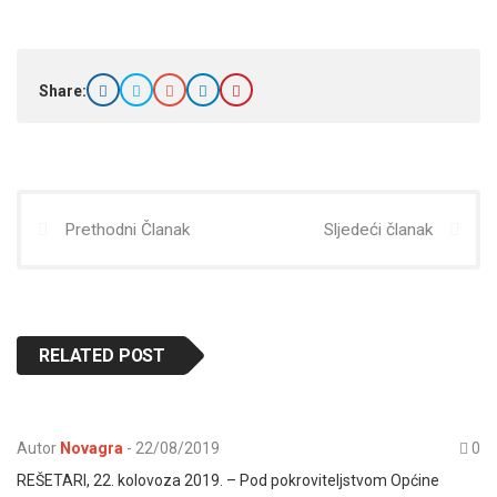
Share:
Prethodni Članak
Sljedeći članak
RELATED POST
Autor
Novagra
-
22/08/2019
0
REŠETARI, 22. kolovoza 2019. – Pod pokroviteljstvom Općine