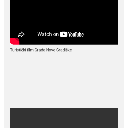
Turistički film Grada Nove Gradiške