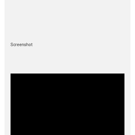
Screenshot