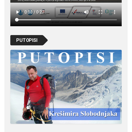
PUTOPISI