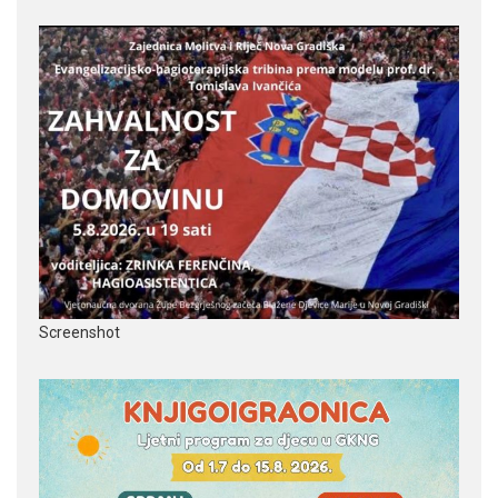
Screenshot