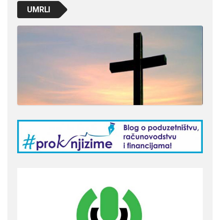
UMRLI