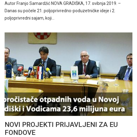
Autor Franjo Samardžić NOVA GRADIŠKA, 17. svibnja 2019. –
Danas su počele 21. poljoprivredno-poduzetničke ideje i 2.
poljoprivredni sajam, koji…
NOVI PROJEKTI PRIJAVLJENI ZA EU
FONDOVE