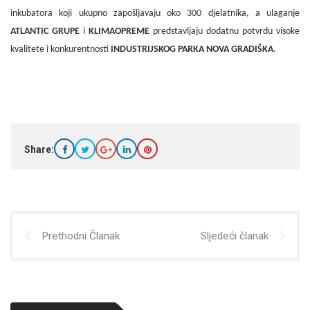
inkubatora koji ukupno zapošljavaju oko 300
djelatnika, a ulaganje
ATLANTIC GRUPE
i
KLIMAOPREME
predstavljaju dodatnu potvrdu visoke
kvalitete i konkurentnosti
INDUSTRIJSKOG PARKA NOVA GRADIŠKA
.
Share:
Prethodni Članak
Sljedeći članak