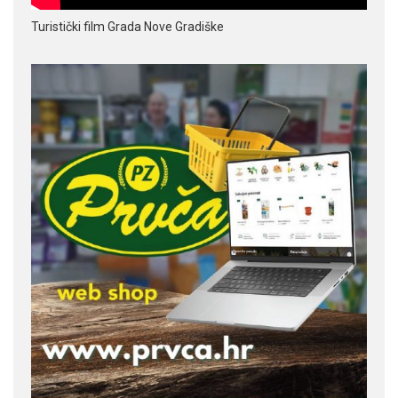
Turistički film Grada Nove Gradiške