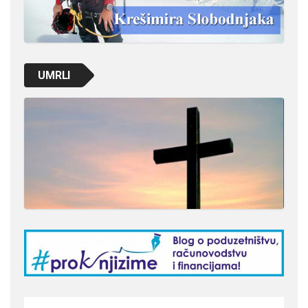
UMRLI