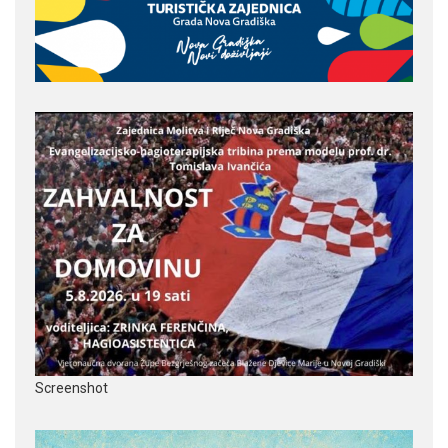
Screenshot