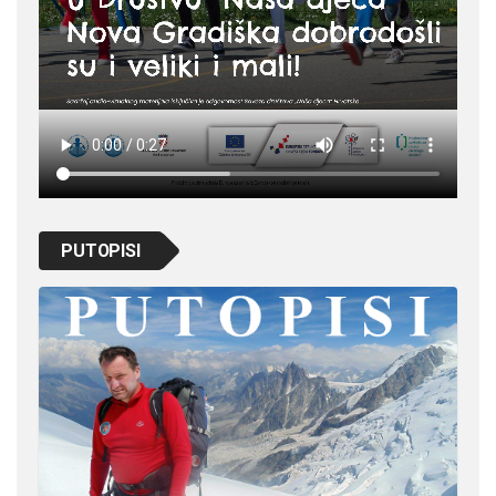
PUTOPISI