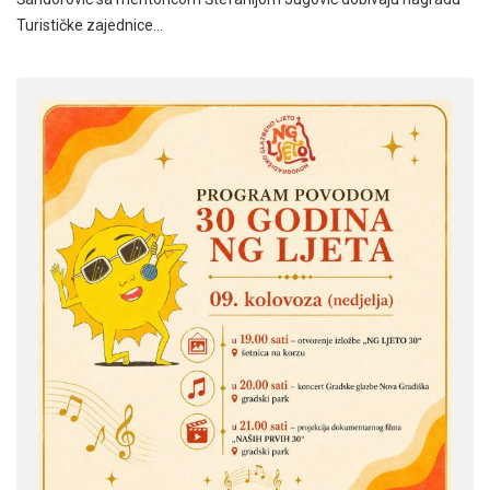
Turističke zajednice…