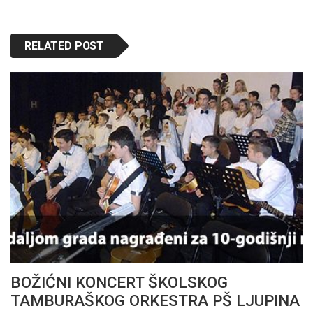
RELATED POST
BOŽIĆNI KONCERT ŠKOLSKOG
TAMBURAŠKOG ORKESTRA PŠ LJUPINA