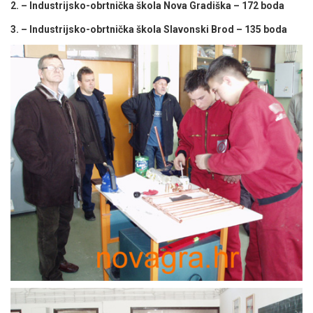
2. – Industrijsko-obrtnička škola Nova Gradiška – 172 boda
3. – Industrijsko-obrtnička škola Slavonski Brod – 135 boda