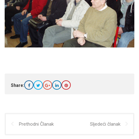
Share:
Prethodni Članak
Sljedeći članak