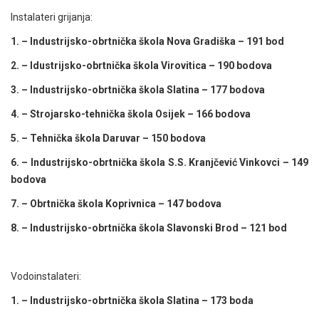
Instalateri grijanja:
1. – Industrijsko-obrtnička škola Nova Gradiška – 191 bod
2. – Idustrijsko-obrtnička škola Virovitica – 190 bodova
3. – Industrijsko-obrtnička škola Slatina – 177 bodova
4. – Strojarsko-tehnička škola Osijek – 166 bodova
5. – Tehnička škola Daruvar – 150 bodova
6. – Industrijsko-obrtnička škola S.S. Kranjčević Vinkovci – 149
bodova
7. – Obrtnička škola Koprivnica – 147 bodova
8. – Industrijsko-obrtnička škola Slavonski Brod – 121 bod
Vodoinstalateri:
1. – Industrijsko-obrtnička škola Slatina – 173 boda