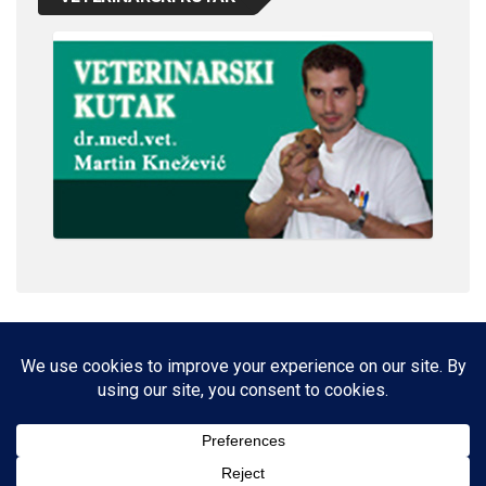
IMPRESSUM