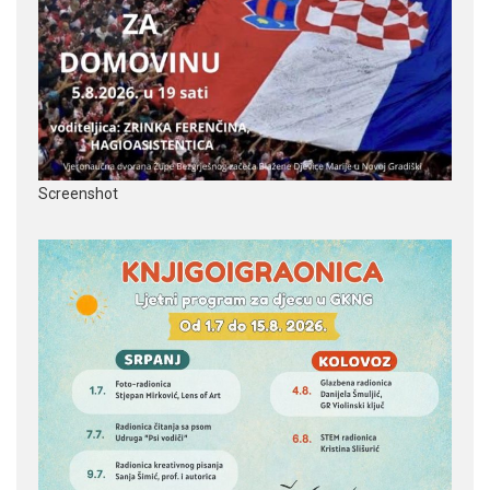
Screenshot