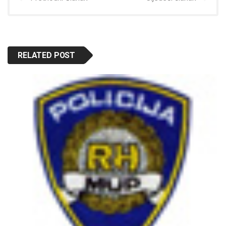
RELATED POST