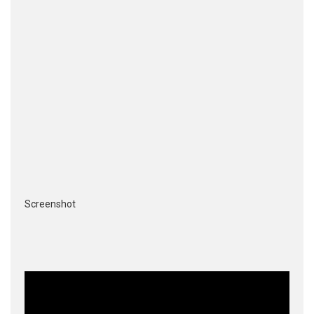
Screenshot