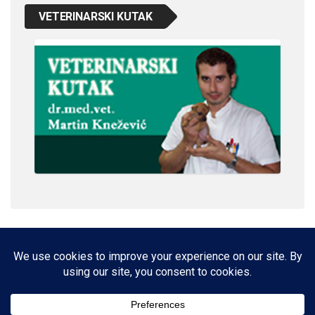
VETERINARSKI KUTAK
IMPRESSUM