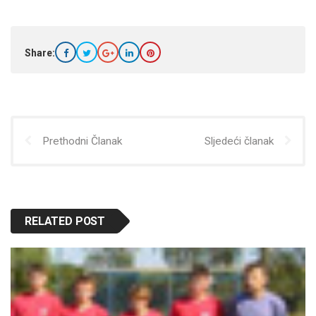
Share:
Prethodni Članak
Sljedeći članak
RELATED POST