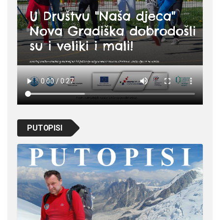
PUTOPISI