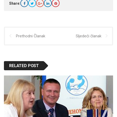
Share:
Prethodni Članak
Sljedeći članak
RELATED POST