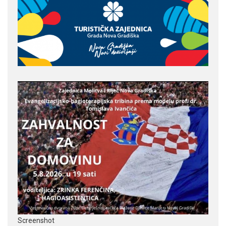
Screenshot