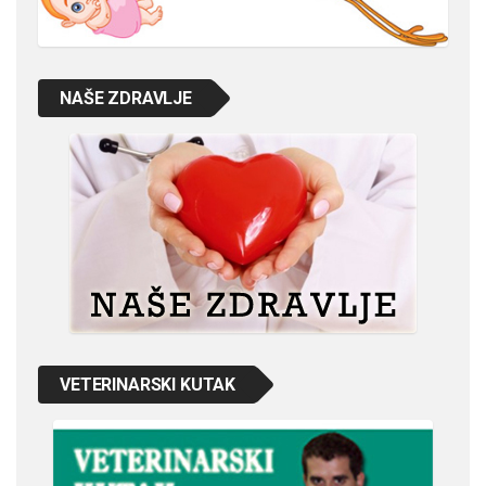
NAŠE ZDRAVLJE
VETERINARSKI KUTAK