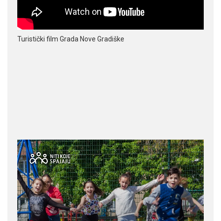
Turistički film Grada Nove Gradiške