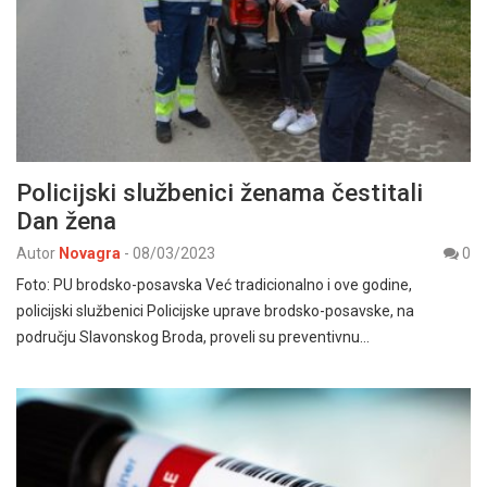
Policijski službenici ženama čestitali
Dan žena
Autor
Novagra
-
08/03/2023
0
Foto: PU brodsko-posavska Već tradicionalno i ove godine,
policijski službenici Policijske uprave brodsko-posavske, na
području Slavonskog Broda, proveli su preventivnu…