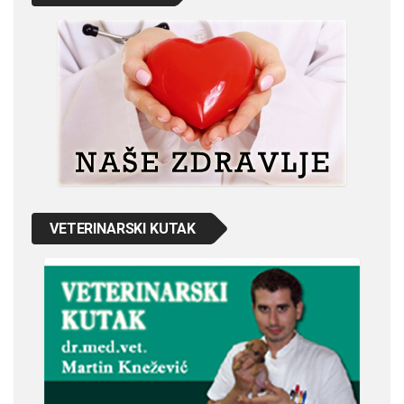
VETERINARSKI KUTAK