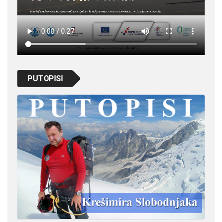
PUTOPISI