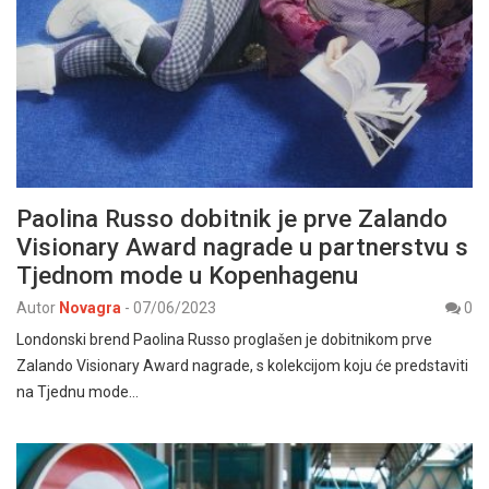
Paolina Russo dobitnik je prve Zalando
Visionary Award nagrade u partnerstvu s
Tjednom mode u Kopenhagenu
Autor
Novagra
-
07/06/2023
0
Londonski brend Paolina Russo proglašen je dobitnikom prve
Zalando Visionary Award nagrade, s kolekcijom koju će predstaviti
na Tjednu mode…