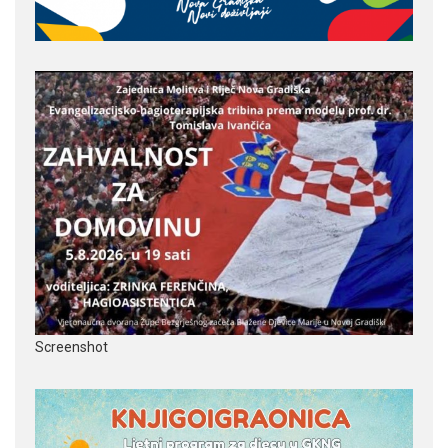
Screenshot