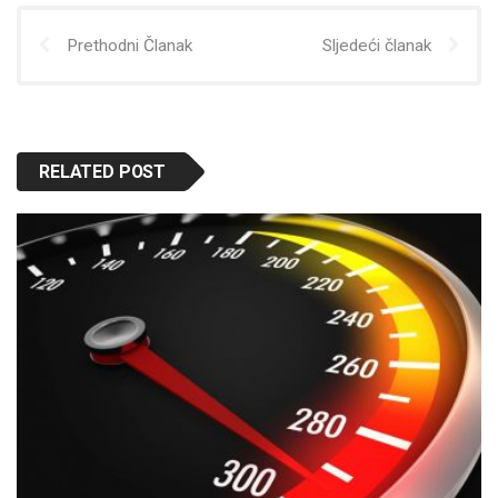
Prethodni Članak
Sljedeći članak
RELATED POST