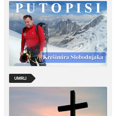
UMRLI