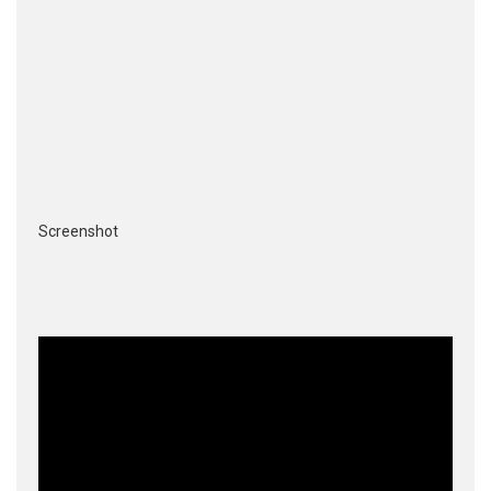
Screenshot