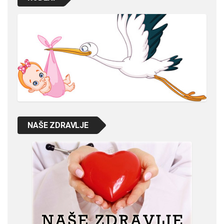
NAŠE ZDRAVLJE