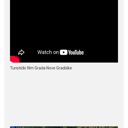
Turistički film Grada Nove Gradiške