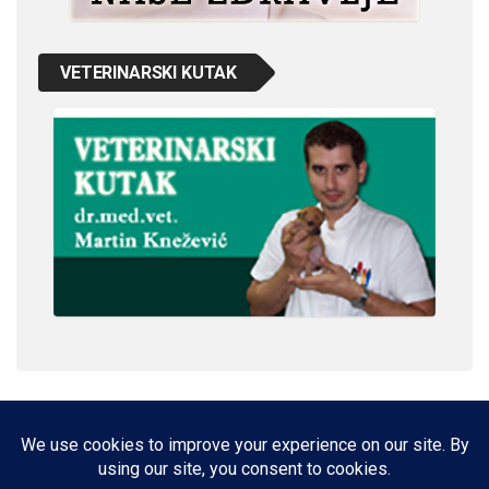
VETERINARSKI KUTAK