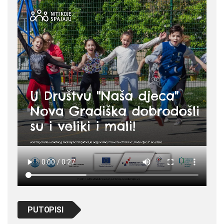
PUTOPISI