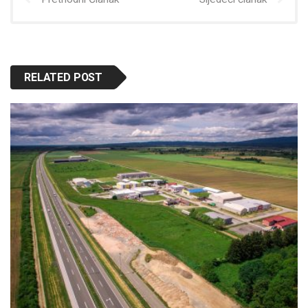
RELATED POST