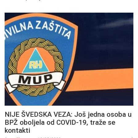
NIJE ŠVEDSKA VEZA: Još jedna osoba u
BPŽ oboljela od COVID-19, traže se
kontakti