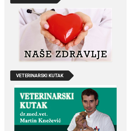
VETERINARSKI KUTAK