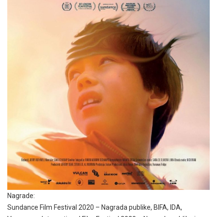
Nagrade:
Sundance Film Festival 2020 – Nagrada publike, BIFA, IDA,