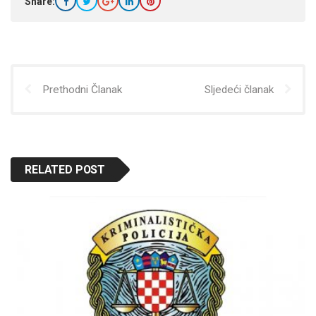
Share:
Prethodni Članak
Sljedeći članak
RELATED POST