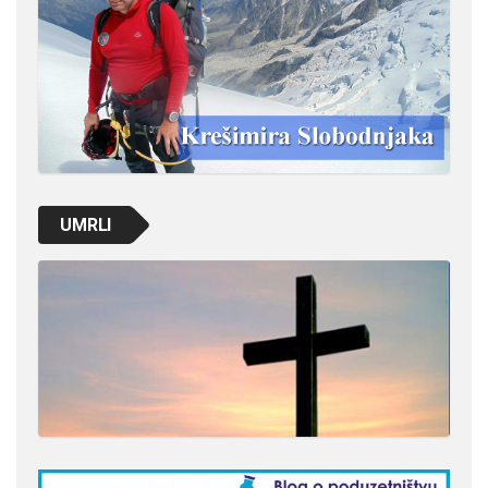
UMRLI