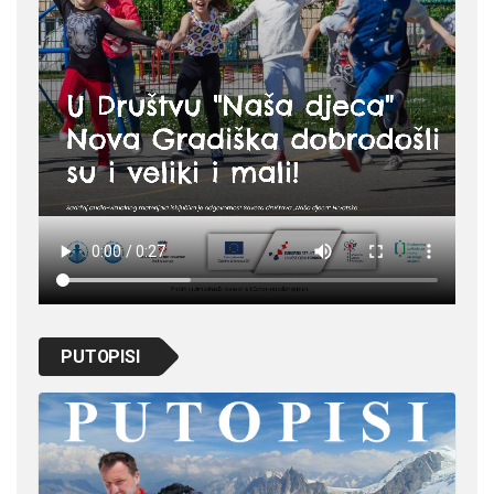
PUTOPISI