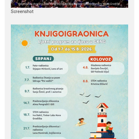
Screenshot