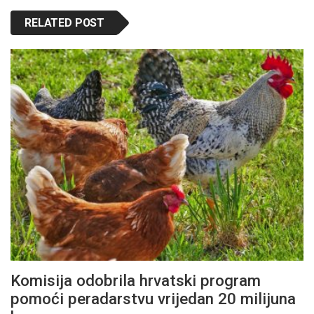
RELATED POST
Komisija odobrila hrvatski program
pomoći peradarstvu vrijedan 20 milijuna