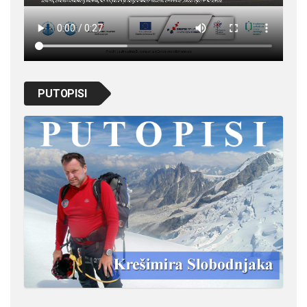
PUTOPISI