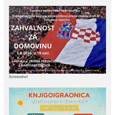
Screenshot