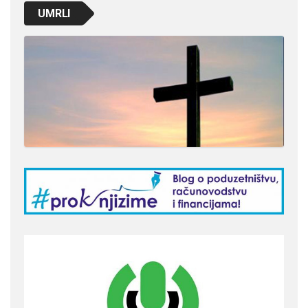
UMRLI