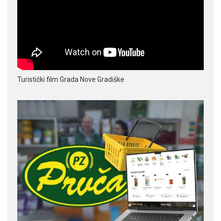
Turistički film Grada Nove Gradiške