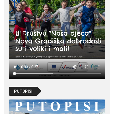
PUTOPISI