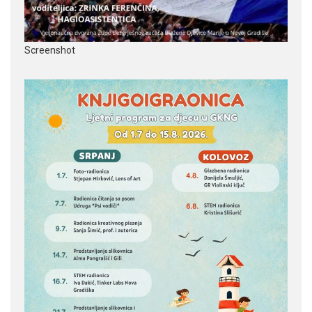
Screenshot