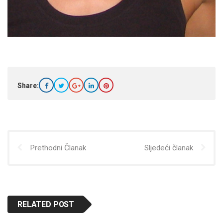
Share:
Prethodni Članak
Sljedeći članak
RELATED POST