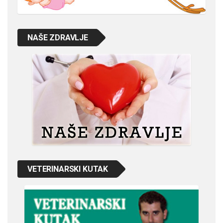
NAŠE ZDRAVLJE
VETERINARSKI KUTAK