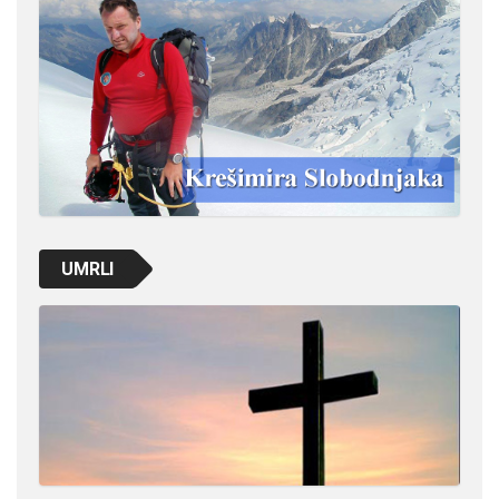
UMRLI