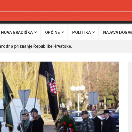
 NOVA GRADIŠKA
OPĆINE
POLITIKA
NAJAVA DOGA
odno priznanje Republike Hrvatske.