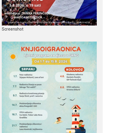
Screenshot