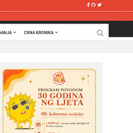
ĐANJA
CRNA KRONIKA