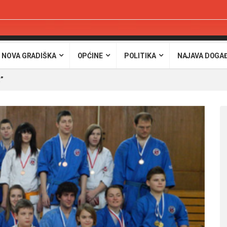
 NOVA GRADIŠKA
OPĆINE
POLITIKA
NAJAVA DOGA
”