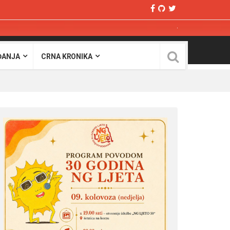
ĐANJA
CRNA KRONIKA