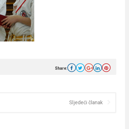
Share:
Sljedeći članak