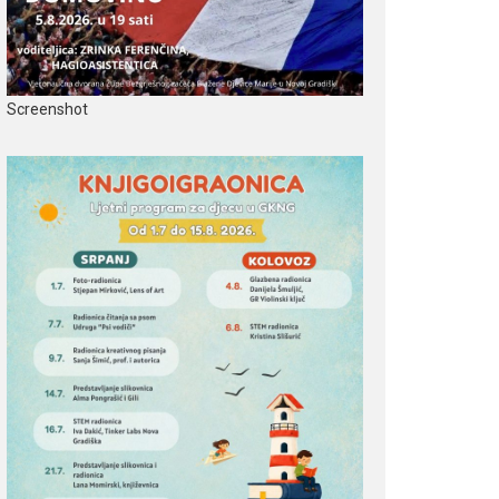
Screenshot