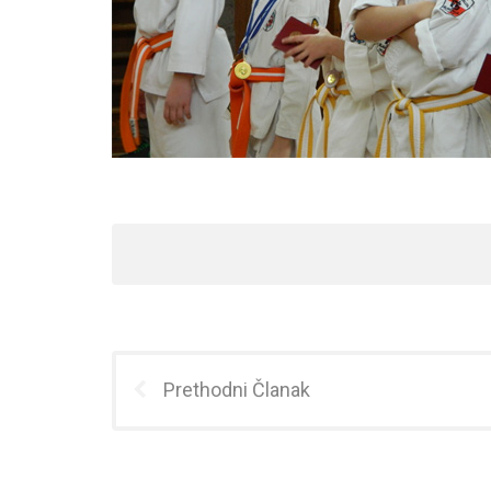
Prethodni Članak