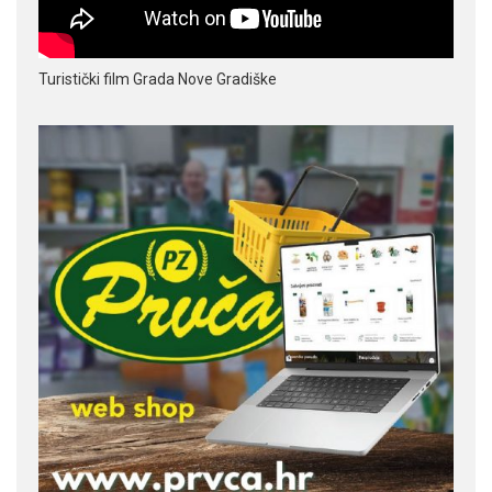
Turistički film Grada Nove Gradiške