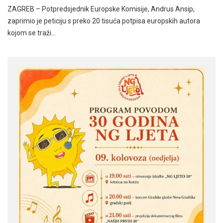
ZAGREB – Potpredsjednik Europske Komisije, Andrus Ansip,
zaprimio je peticiju s preko 20 tisuća potpisa europskih autora
kojom se traži…