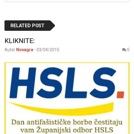
RELATED POST
KLIKNITE:
Autor
Novagra
-
03/04/2015
0