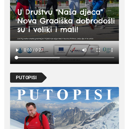
PUTOPISI