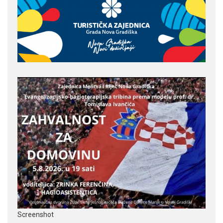
Screenshot