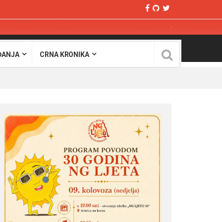
ĐANJA
CRNA KRONIKA