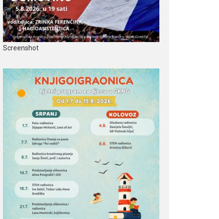
Screenshot