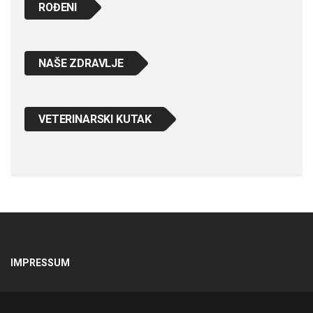
ROĐENI
NAŠE ZDRAVLJE
VETERINARSKI KUTAK
IMPRESSUM