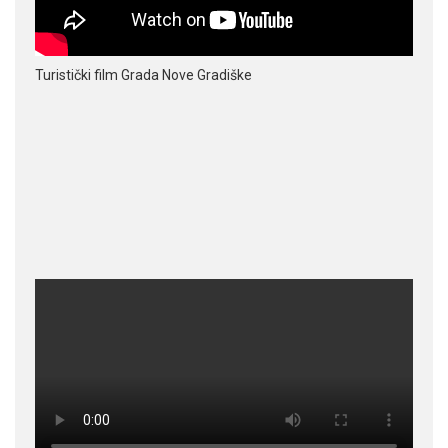
Turistički film Grada Nove Gradiške