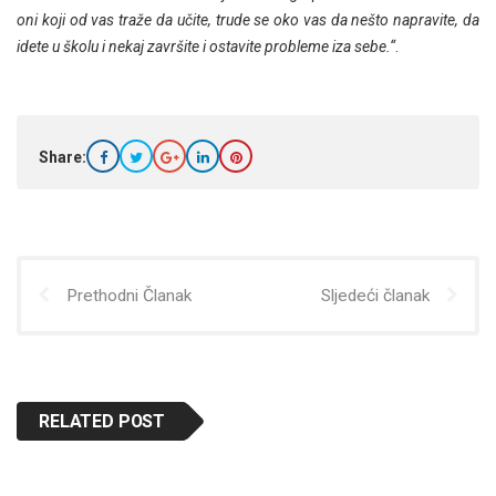
oni koji od vas traže da učite, trude se oko vas da nešto napravite, da
idete u školu i nekaj završite i ostavite probleme iza sebe.“
.
Share:
Prethodni Članak
Sljedeći članak
RELATED POST