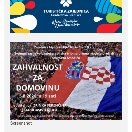
Screenshot