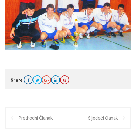
Share:
Prethodni Članak
Sljedeći članak