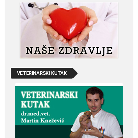
VETERINARSKI KUTAK