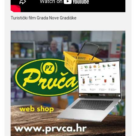
Turistički film Grada Nove Gradiške