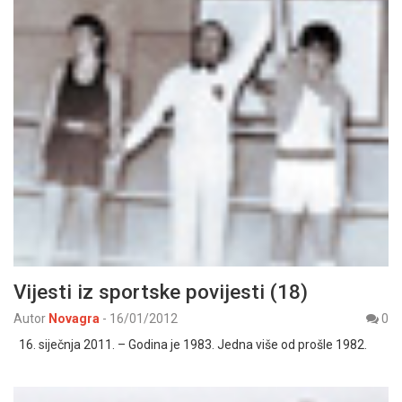
Vijesti iz sportske povijesti (18)
Autor
Novagra
-
16/01/2012
0
16. siječnja 2011. – Godina je 1983. Jedna više od prošle 1982.