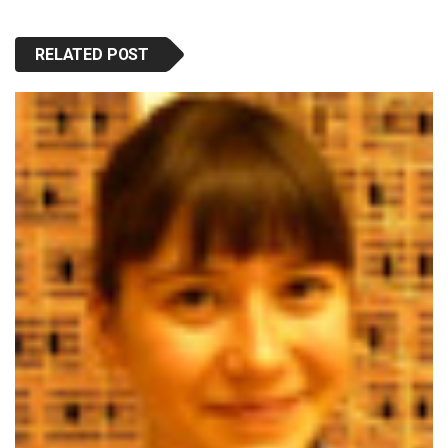
RELATED POST