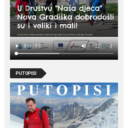
PUTOPISI