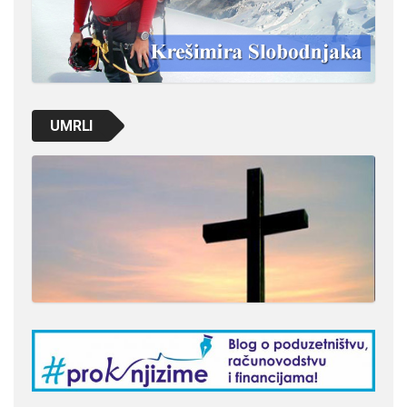
UMRLI