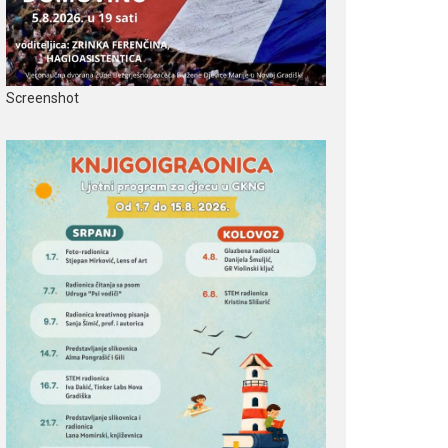
Screenshot