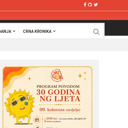
ĐANJA
CRNA KRONIKA