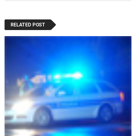
RELATED POST