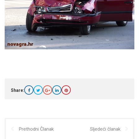
Share:
Prethodni Članak
Sljedeći članak