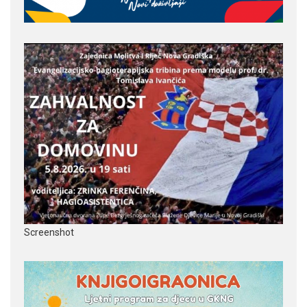
Screenshot