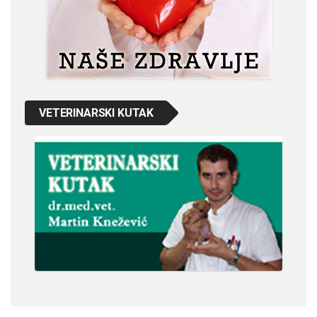
VETERINARSKI KUTAK