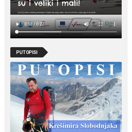
PUTOPISI