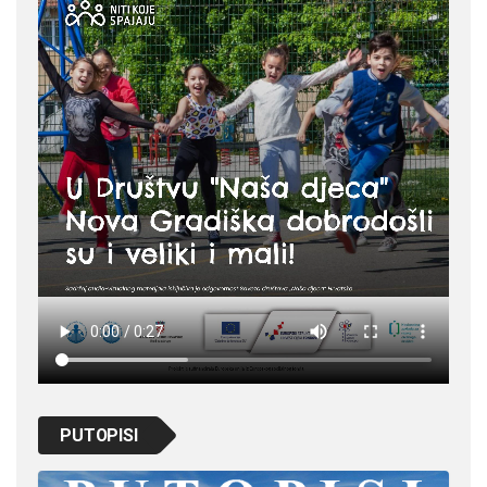
PUTOPISI