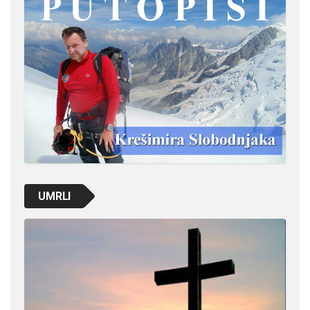
UMRLI