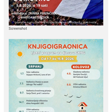
Screenshot