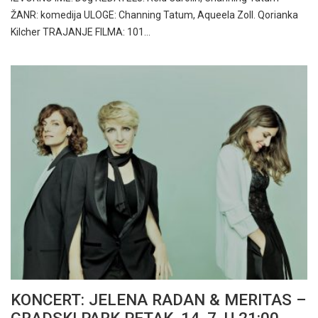
ŽANR: komedija ULOGE: Channing Tatum, Aqueela Zoll. Qorianka
Kilcher TRAJANJE FILMA: 101…
KONCERT: JELENA RADAN & MERITAS –