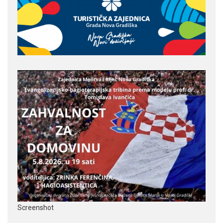
Screenshot