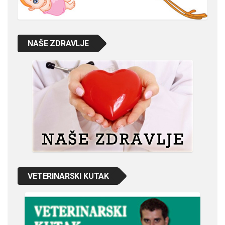
NAŠE ZDRAVLJE
VETERINARSKI KUTAK