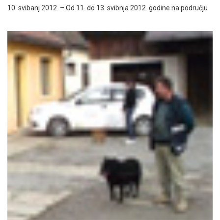
10. svibanj 2012. – Od 11. do 13. svibnja 2012. godine na području