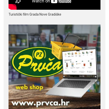
Turistički film Grada Nove Gradiške