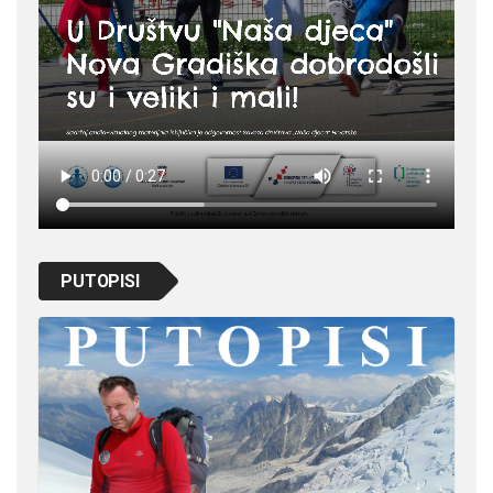
PUTOPISI