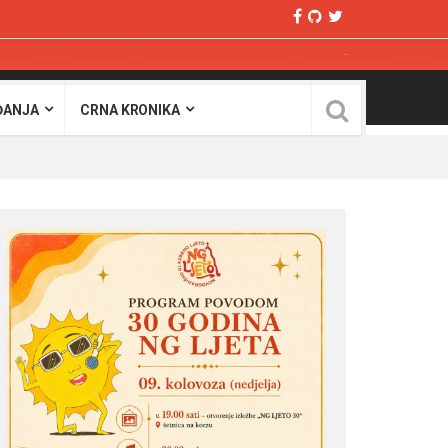
ĐANJA
CRNA KRONIKA