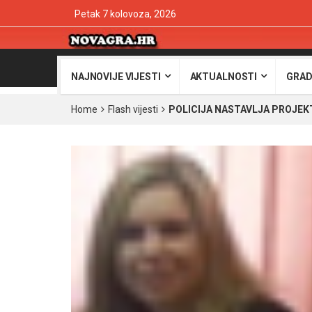
Petak 7 kolovoza, 2026
NAJNOVIJE VIJESTI
AKTUALNOSTI
GRAD
Home
Flash vijesti
POLICIJA NASTAVLJA PROJEK