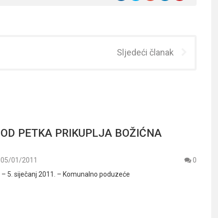
Sljedeći članak
 OD PETKA PRIKUPLJA BOŽIĆNA
05/01/2011
0
 5. siječanj 2011. – Komunalno poduzeće