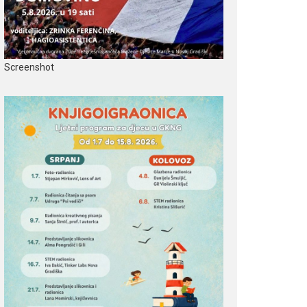
Screenshot