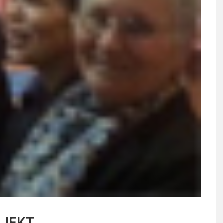
OJEKT