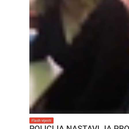
Flash vijesti
POLICIJA NASTAVLJA PR