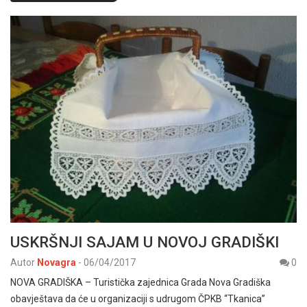
USKRŠNJI SAJAM U NOVOJ GRADIŠKI
Autor
Novagra
-
06/04/2017
0
NOVA GRADIŠKA – Turistička zajednica Grada Nova Gradiška
obavještava da će u organizaciji s udrugom ČPKB “Tkanica”