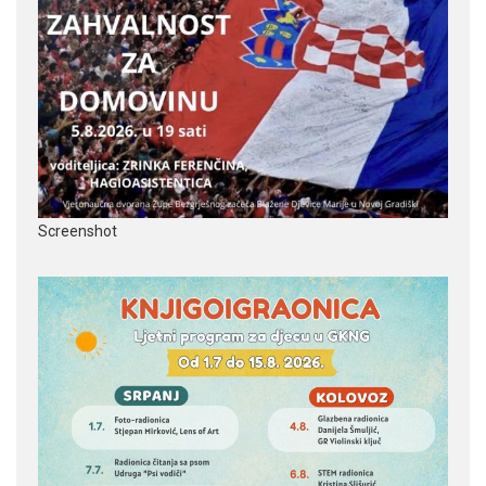
Screenshot