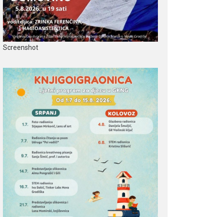
Screenshot