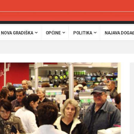
 NOVA GRADIŠKA
OPĆINE
POLITIKA
NAJAVA DOGA