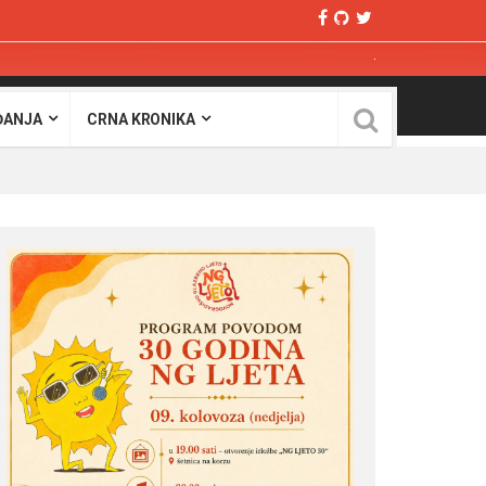
ĐANJA
CRNA KRONIKA