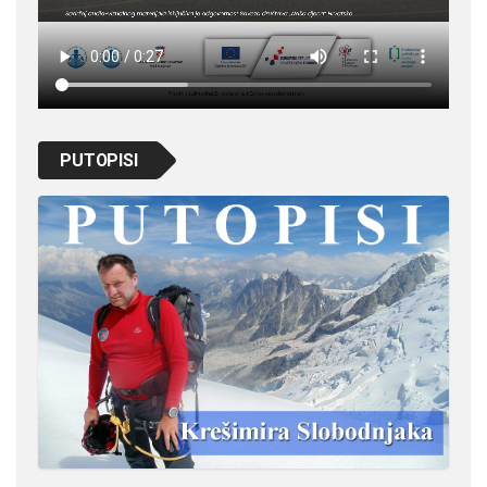
PUTOPISI