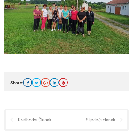
Share:
Prethodni Članak
Sljedeći članak