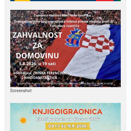
Screenshot