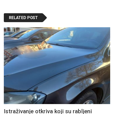
RELATED POST
Istraživanje otkriva koji su rabljeni