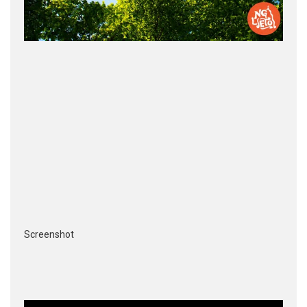
Screenshot