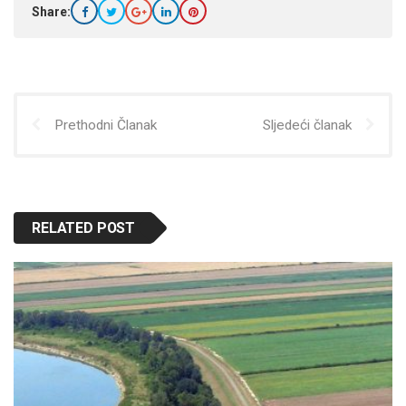
Share:
Prethodni Članak
Sljedeći članak
RELATED POST