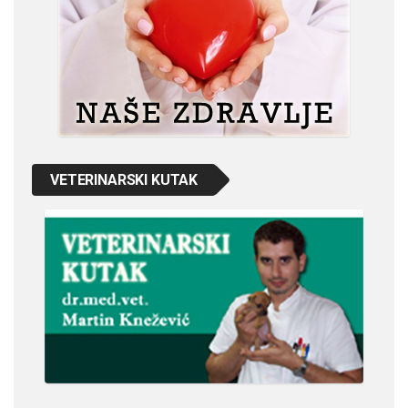
VETERINARSKI KUTAK