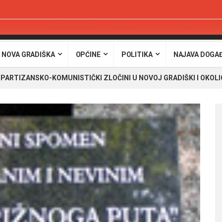
 NOVA GRADIŠKA
OPĆINE
POLITIKA
NAJAVA DOGA
PARTIZANSKO-KOMUNISTIČKI ZLOČINI U NOVOJ GRADIŠKI I OKOLI