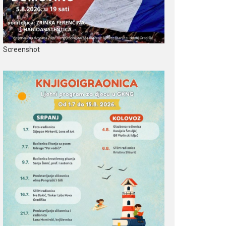
Screenshot