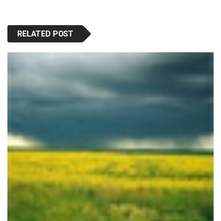
RELATED POST