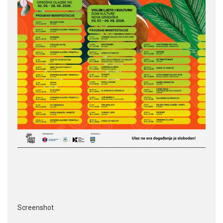
Screenshot