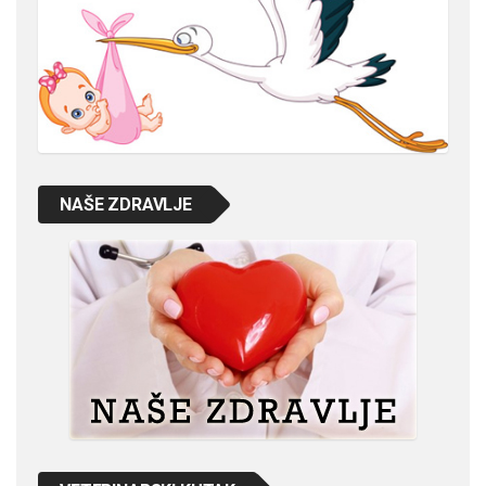
NAŠE ZDRAVLJE