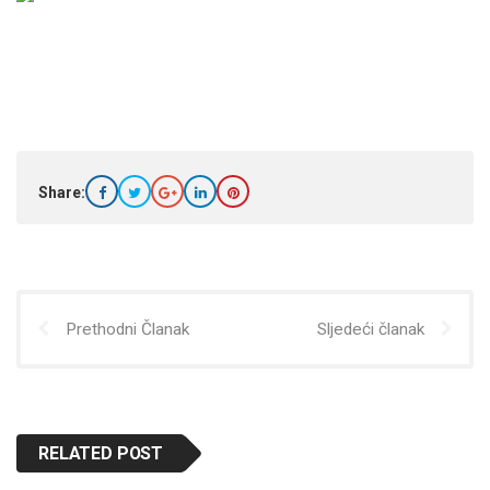
Share:
Prethodni Članak
Sljedeći članak
RELATED POST