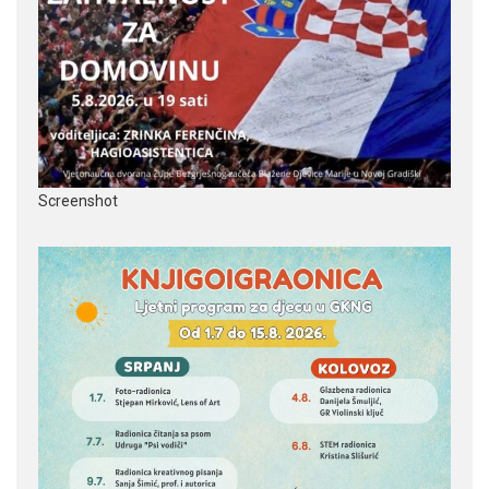
Screenshot