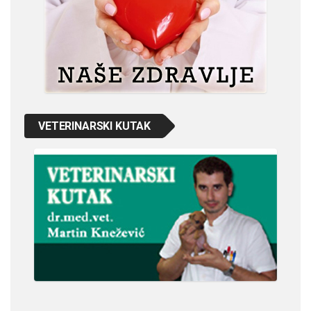
VETERINARSKI KUTAK