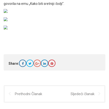
govorila na emu „Kako biti sretniji i bolji“.
Share:
Prethodni Članak
Sljedeći članak