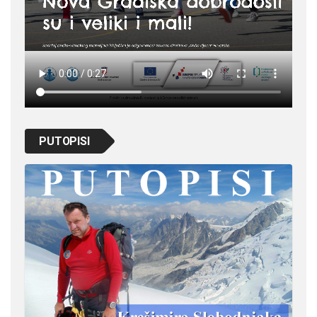
PUTOPISI