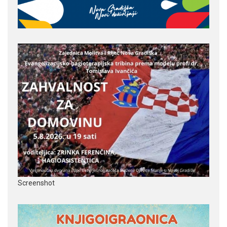
Screenshot