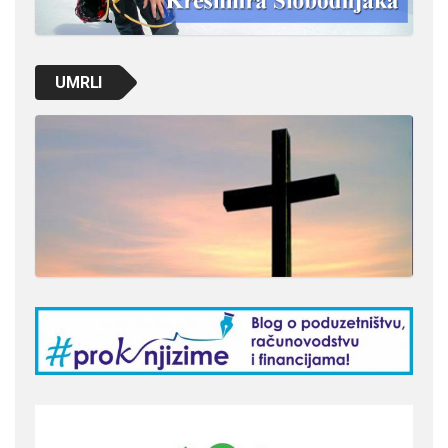
UMRLI