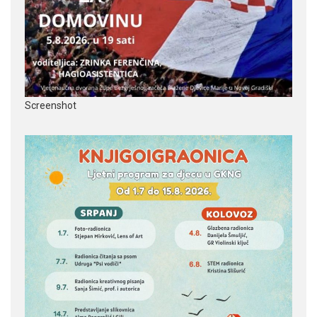
Screenshot