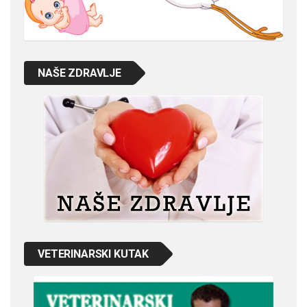
NAŠE ZDRAVLJE
VETERINARSKI KUTAK