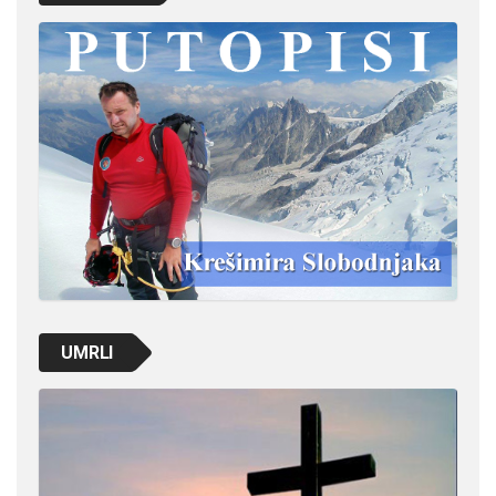
UMRLI