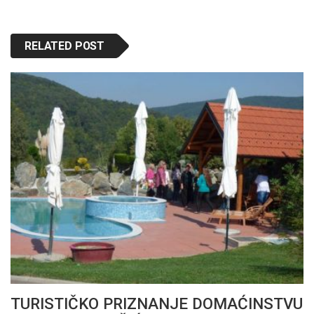
RELATED POST
TURISTIČKO PRIZNANJE DOMAĆINSTVU