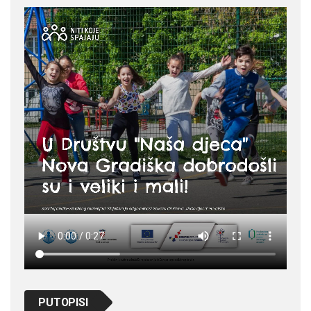
PUTOPISI