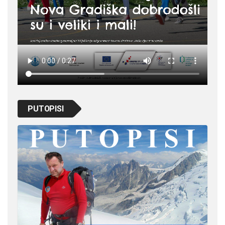
PUTOPISI