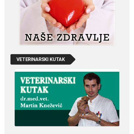
VETERINARSKI KUTAK