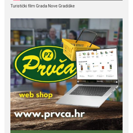
Turistički film Grada Nove Gradiške