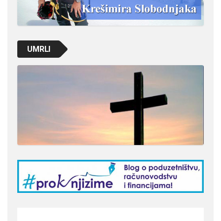
UMRLI