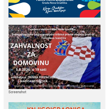
Screenshot