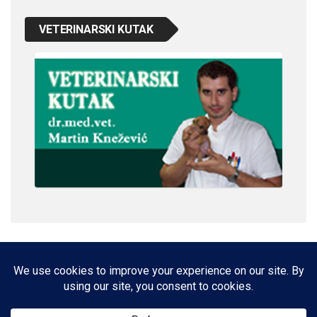
VETERINARSKI KUTAK
IMPRESSUM