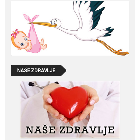
NAŠE ZDRAVLJE