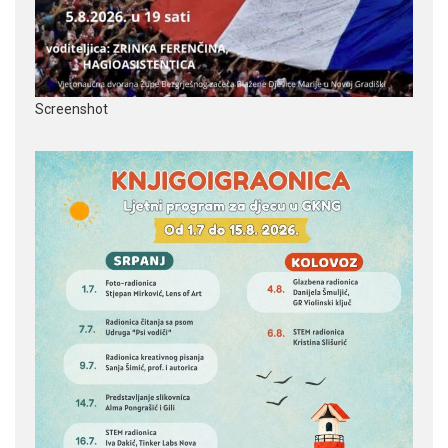
Screenshot