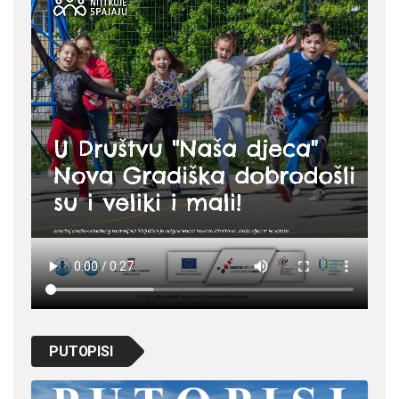
PUTOPISI