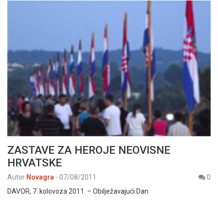
ZASTAVE ZA HEROJE NEOVISNE
HRVATSKE
Autor
Novagra
-
07/08/2011
0
DAVOR, 7. kolovoza 2011. – Obilježavajući Dan