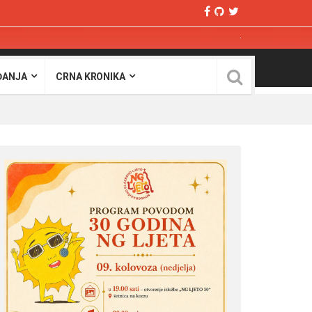
ĐANJA
CRNA KRONIKA