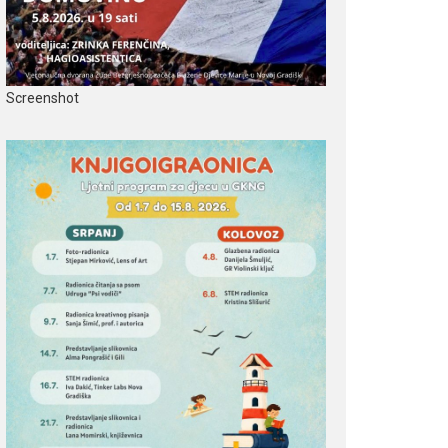
Screenshot