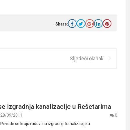
Share:
Sljedeći članak
e izgradnja kanalizacije u Rešetarima
28/09/2011
0
 Privode se kraju radovi na izgradnji kanalizacije u