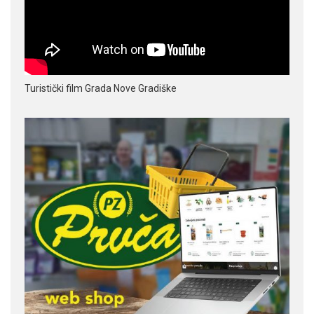
Turistički film Grada Nove Gradiške