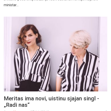
ministar…
Meritas ima novi, uistinu sjajan singl -
„Radi nas“