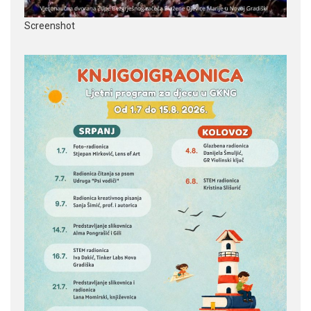
Screenshot