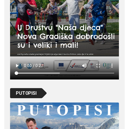
PUTOPISI