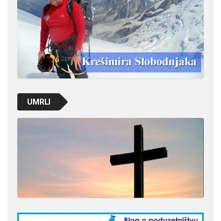
UMRLI