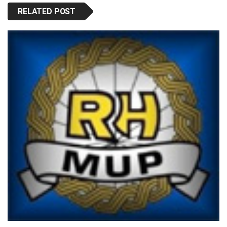
RELATED POST