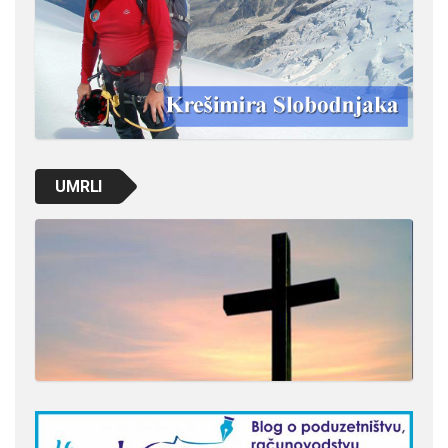
UMRLI