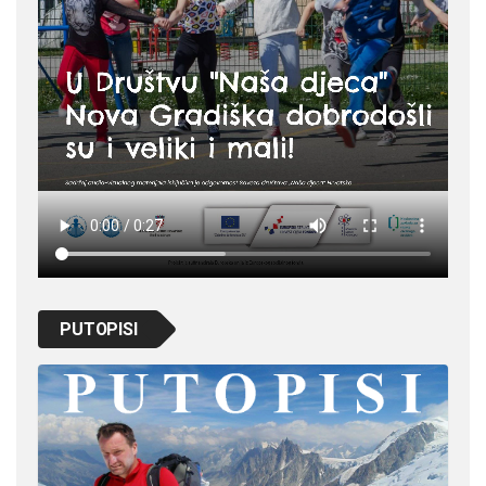
PUTOPISI