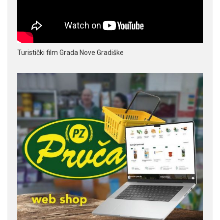
Turistički film Grada Nove Gradiške