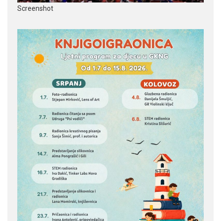
Screenshot