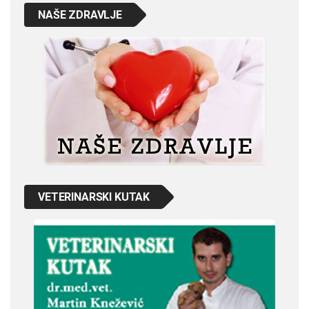
NAŠE ZDRAVLJE
VETERINARSKI KUTAK