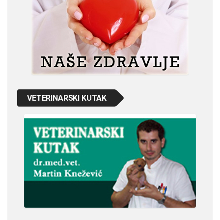
VETERINARSKI KUTAK