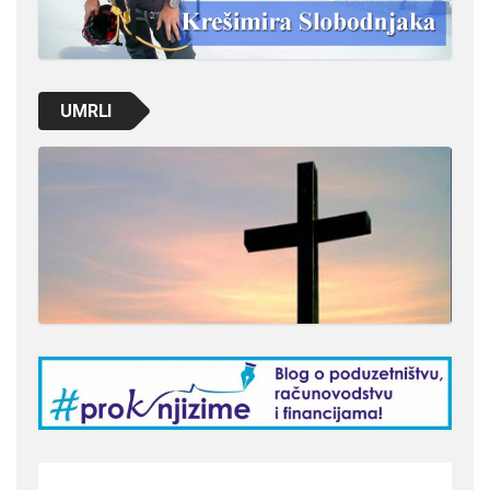
UMRLI