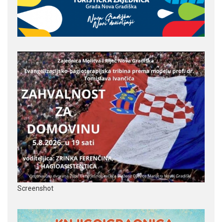
Screenshot