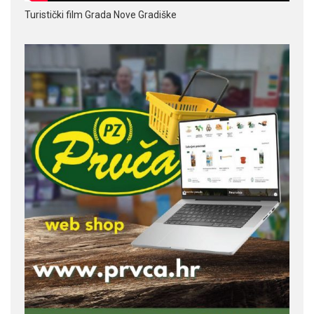
Turistički film Grada Nove Gradiške