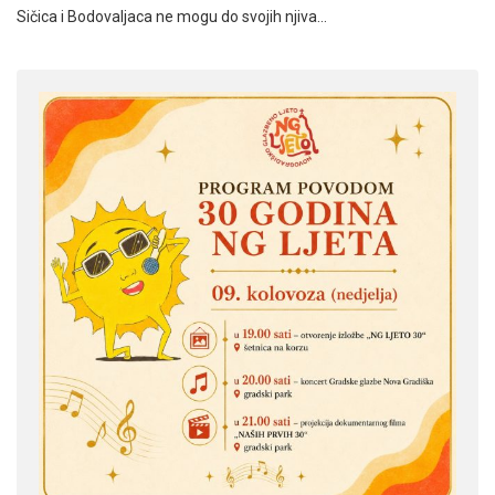
Sičica i Bodovaljaca ne mogu do svojih njiva…