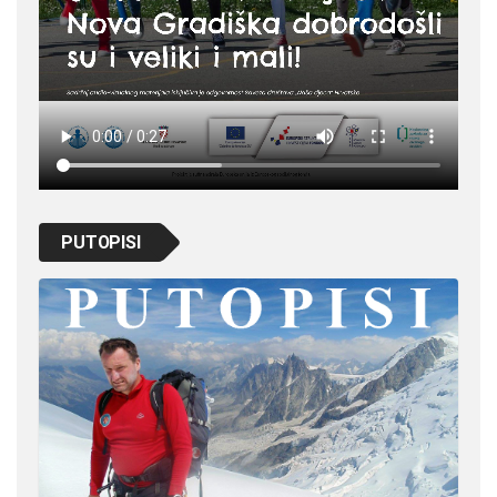
PUTOPISI