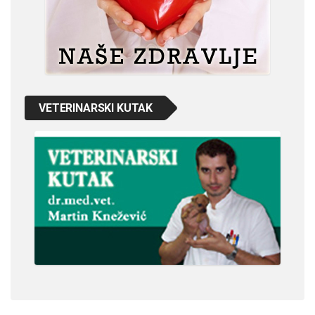
VETERINARSKI KUTAK