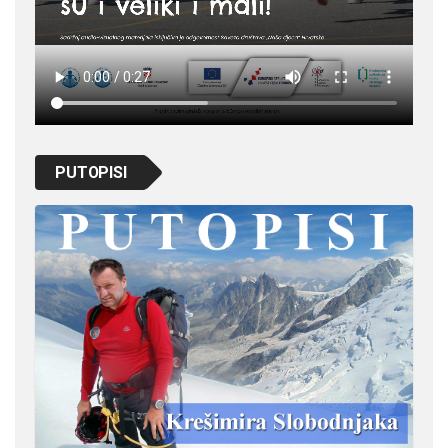
PUTOPISI