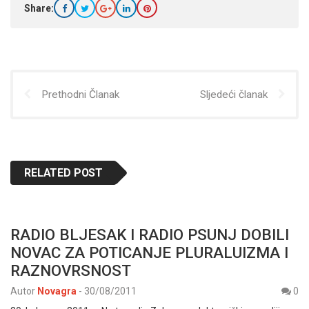
Share:
Prethodni Članak
Sljedeći članak
RELATED POST
RADIO BLJESAK I RADIO PSUNJ DOBILI
NOVAC ZA POTICANJE PLURALUIZMA I
RAZNOVRSNOST
Autor
Novagra
-
30/08/2011
0