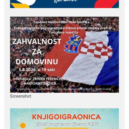
Screenshot