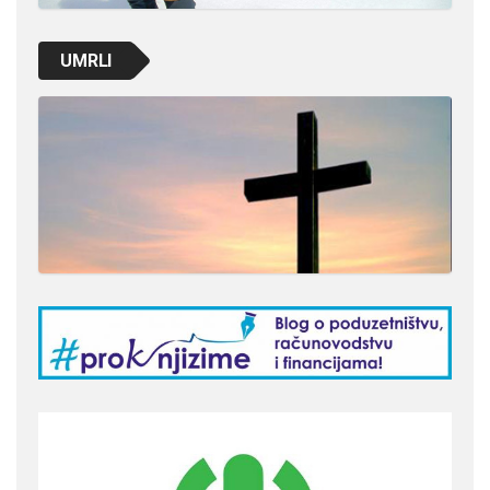
UMRLI