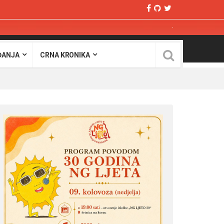
ĐANJA
CRNA KRONIKA