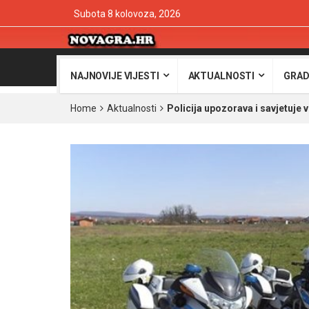
Subota 8 kolovoza, 2026
NAJNOVIJE VIJESTI
AKTUALNOSTI
GRAD
Home
Aktualnosti
Policija upozorava i savjetuje