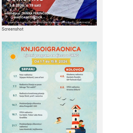
Screenshot