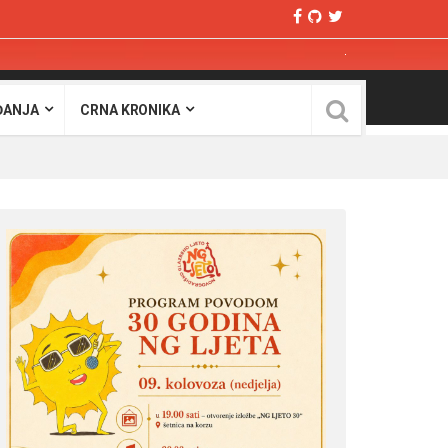
ĐANJA
CRNA KRONIKA