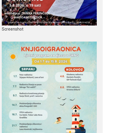
Screenshot