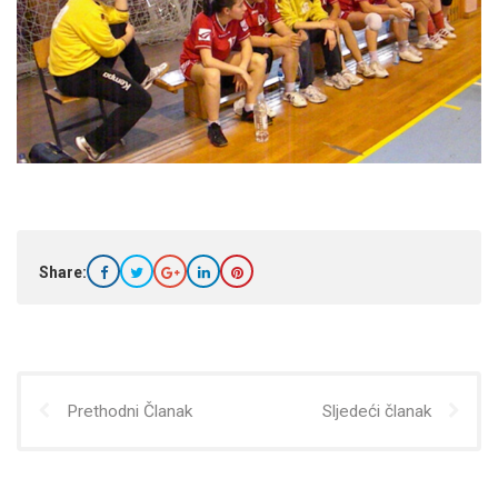
Share:
Prethodni Članak
Sljedeći članak