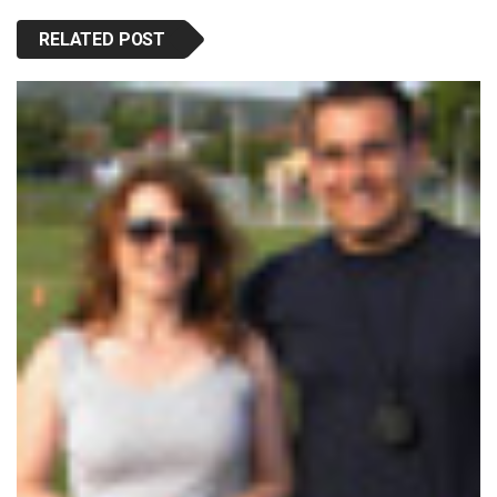
RELATED POST