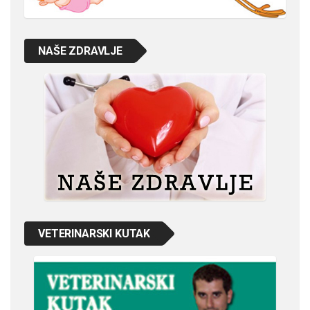
NAŠE ZDRAVLJE
VETERINARSKI KUTAK