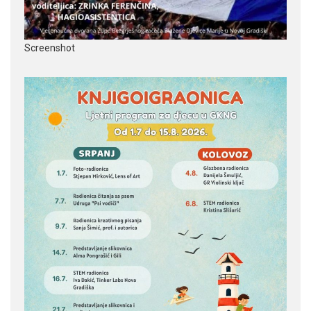
Screenshot