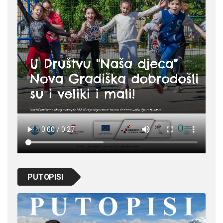
PUTOPISI