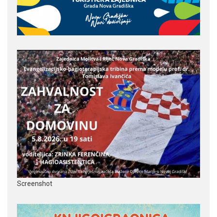
Screenshot