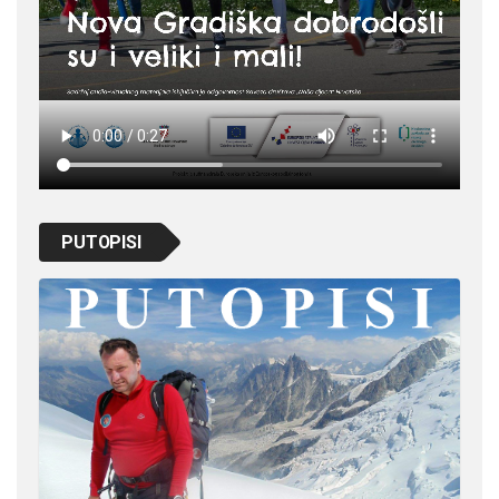
PUTOPISI