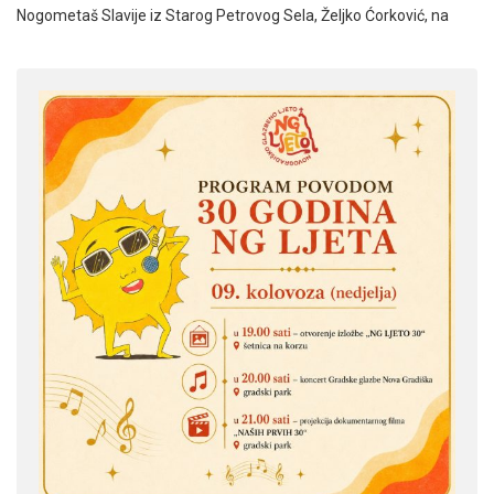
Nogometaš Slavije iz Starog Petrovog Sela, Željko Ćorković, na