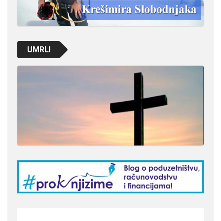
UMRLI