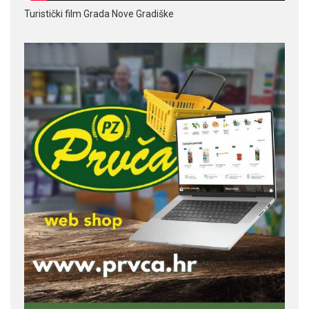
Turistički film Grada Nove Gradiške