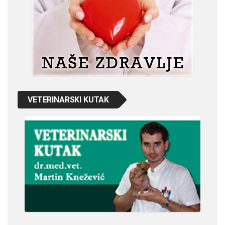
VETERINARSKI KUTAK