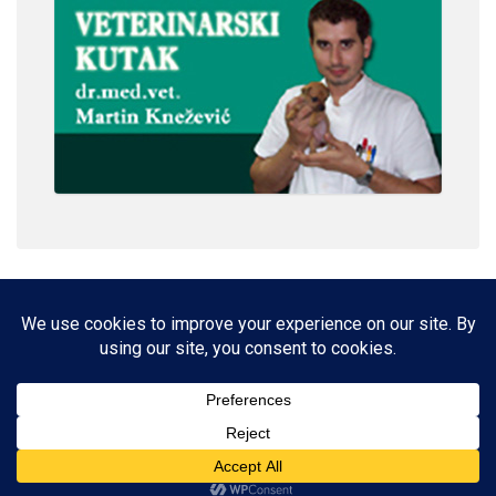
IMPRESSUM