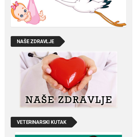
NAŠE ZDRAVLJE
VETERINARSKI KUTAK