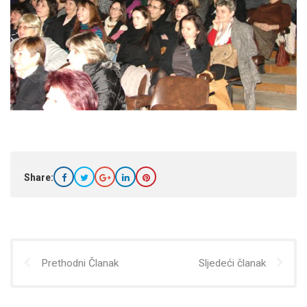
Share:
Prethodni Članak
Sljedeći članak