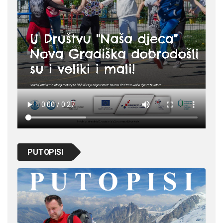
PUTOPISI