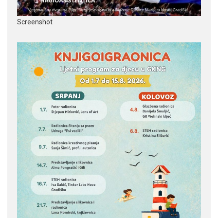
Screenshot