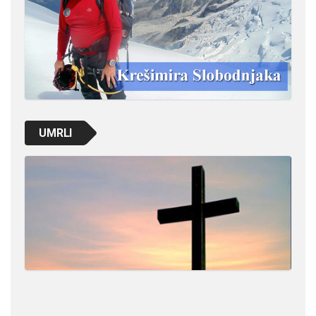
UMRLI