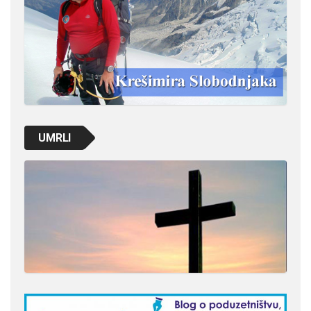
UMRLI