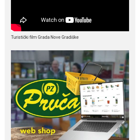
Turistički film Grada Nove Gradiške