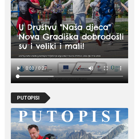
PUTOPISI