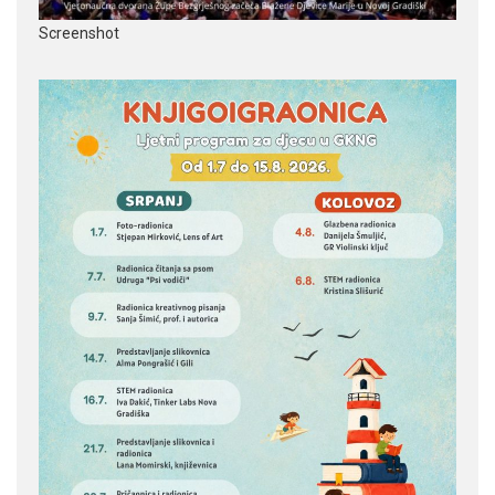
Screenshot