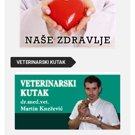
VETERINARSKI KUTAK