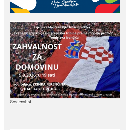
Screenshot